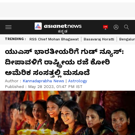
ಕನ್ನಡ
TRENDING :
RSS Chief Mohan Bhagawat
Basavaraj Horatti
Bengalur
ಯುಎಸ್‌ ಭಾರತೀಯರಿಗೆ ಗುಡ್‌ ನ್ಯೂಸ್‌:
ದೀಪಾವಳಿಗೆ ರಾಷ್ಟ್ರೀಯ ರಜೆ ಕೋರಿ
ಅಮೆರಿಕ ಸಂಸತ್ತಲ್ಲಿ ಮಸೂದೆ
Author :
Kannadaprabha News
|
Astrology
Published :
May 28 2023, 01:47 PM IST