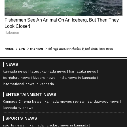
HOME
LIFE
FASHION
ತಲೆ ಸ್ನಾನ ಮಾಡುವಾಗ ಕೊನೆಯಲ್ಲಿ ಹೀಗೆ ಮಾಡಿ; ನೀತಾ ಅಂಬಾನಿಯವರ ಕೇಶ ವಿನ್ಯಾಸಕಿ ರಿವೀಲ್‌ ಮಾಡಿದ ಸೀಕ್ರೆಟ್
NEWS
kannada news
latest kannada news
karnataka news
bengaluru news
Mysore news
india news in kannada
international news in kannada
ENTERTAINMENT NEWS
Kannada Cinema News
kannada movies review
sandalwood news
kannada tv shows
SPORTS NEWS
sports news in kannada
cricket news in kannada