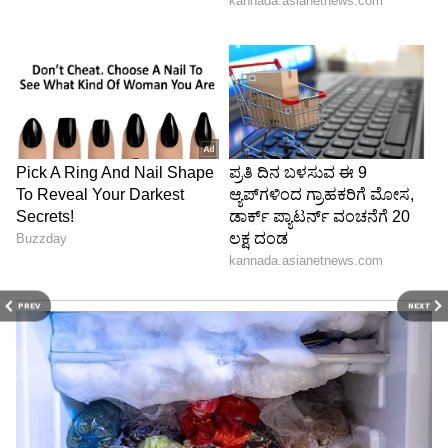
PREV
NEXT