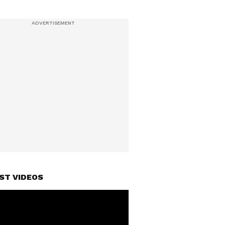
ST VIDEOS