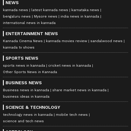
NEWS
kannada news
latest kannada news
karnataka news
bengaluru news
Mysore news
india news in kannada
international news in kannada
ENTERTAINMENT NEWS
Kannada Cinema News
kannada movies review
sandalwood news
kannada tv shows
SPORTS NEWS
sports news in kannada
cricket news in kannada
Other Sports News in Kannada
BUSINESS NEWS
Business news in kannada
share market news in kannada
business ideas in kannada
SCIENCE & TECHNOLOGY
technology news in kannada
mobile tech news
science and tech news