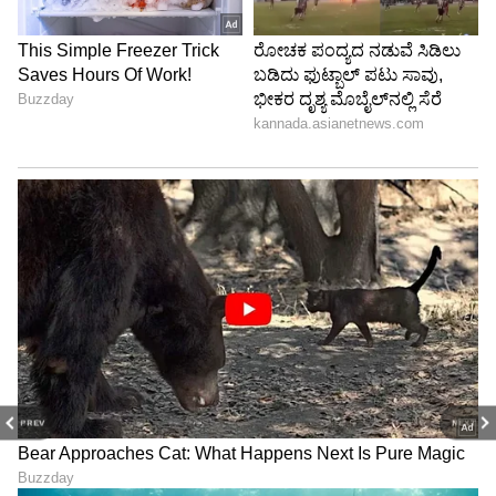
PREV
NEXT