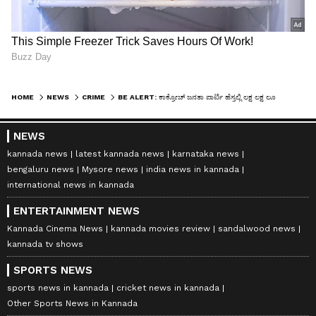
HOME
NEWS
CRIME
BE ALERT: ಕಾಕ್ರೋಚ್​ ಜನತಾ ಪಾರ್ಟಿ ಹೆಸ್ರಲ್ಲಿ ಲಕ್ಷ ಲಕ್ಷ ಲೂಟಿ - ಲಿಂಕ್​ ಕ್ಲಿಕ್​ ಮಾಡಿದ್ರೆ ಬ್ಯಾಂಕ್​ ಖಾತೆ ದಿವಾಳಿ
NEWS
kannada news
latest kannada news
karnataka news
bengaluru news
Mysore news
india news in kannada
international news in kannada
ENTERTAINMENT NEWS
Kannada Cinema News
kannada movies review
sandalwood news
kannada tv shows
SPORTS NEWS
sports news in kannada
cricket news in kannada
Other Sports News in Kannada