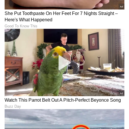
LATEST VIDEOS