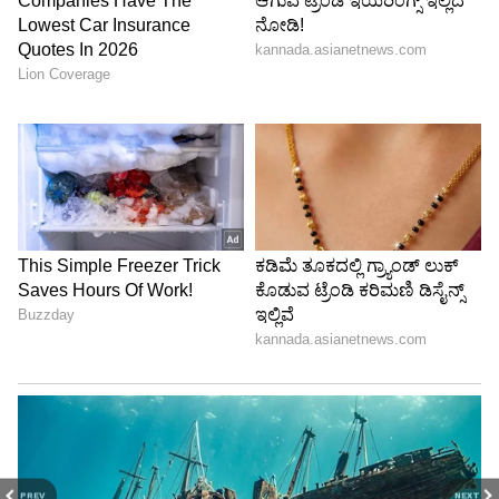
PREV
NEXT