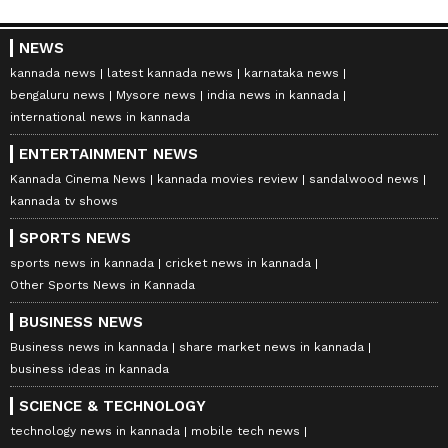
NEWS
kannada news
latest kannada news
karnataka news
bengaluru news
Mysore news
india news in kannada
international news in kannada
ENTERTAINMENT NEWS
Kannada Cinema News
kannada movies review
sandalwood news
kannada tv shows
SPORTS NEWS
sports news in kannada
cricket news in kannada
Other Sports News in Kannada
BUSINESS NEWS
Business news in kannada
share market news in kannada
business ideas in kannada
SCIENCE & TECHNOLOGY
technology news in kannada
mobile tech news