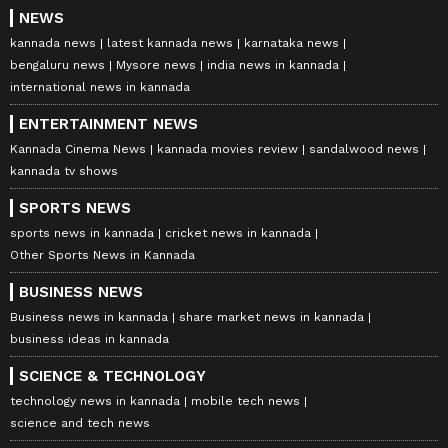
NEWS
kannada news
latest kannada news
karnataka news
bengaluru news
Mysore news
india news in kannada
international news in kannada
ENTERTAINMENT NEWS
Kannada Cinema News
kannada movies review
sandalwood news
kannada tv shows
SPORTS NEWS
sports news in kannada
cricket news in kannada
Other Sports News in Kannada
BUSINESS NEWS
Business news in kannada
share market news in kannada
business ideas in kannada
SCIENCE & TECHNOLOGY
technology news in kannada
mobile tech news
science and tech news