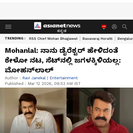
ಕನ್ನಡ
TRENDING :
RSS Chief Mohan Bhagawat
Basavaraj Horatti
Bengalur
Mohanlal: ನಾನು ಡೈರೆಕ್ಟರ್ ಹೇಳಿದಂತೆ
ಕೇಳೋ ನಟ, ಸೆಟ್‌ನಲ್ಲಿ ಜಗಳಕ್ಕಿಳಿಯಲ್ಲ:
ಮೋಹನ್‌ಲಾಲ್
Author :
Ravi Janekal
|
Entertainment
Published :
Mar 12 2026, 09:53 AM IST