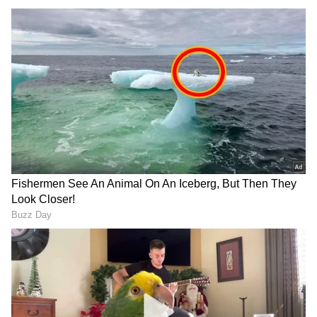
RECOMMENDED STORIES