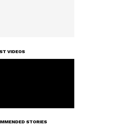
ST VIDEOS
MMENDED STORIES