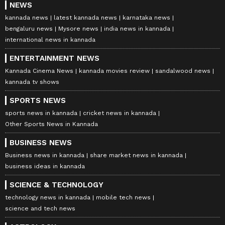
NEWS
kannada news
latest kannada news
karnataka news
bengaluru news
Mysore news
india news in kannada
international news in kannada
ENTERTAINMENT NEWS
Kannada Cinema News
kannada movies review
sandalwood news
kannada tv shows
SPORTS NEWS
sports news in kannada
cricket news in kannada
Other Sports News in Kannada
BUSINESS NEWS
Business news in kannada
share market news in kannada
business ideas in kannada
SCIENCE & TECHNOLOGY
technology news in kannada
mobile tech news
science and tech news