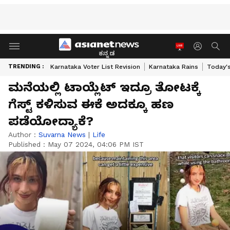
ಕನ್ನಡ
TRENDING :
Karnataka Voter List Revision
Karnataka Rains
Today'
ಮನೆಯಲ್ಲಿ ಟಾಯ್ಲೆಟ್ ಇದ್ರೂ ತೋಟಕ್ಕೆ
ಗೆಸ್ಟ್ ಕಳಿಸುವ ಈಕೆ ಅದಕ್ಕೂ ಹಣ
ಪಡೆಯೋದ್ಯಾಕೆ?
Author :
Suvarna News
|
Life
Published :
May 07 2024, 04:06 PM IST