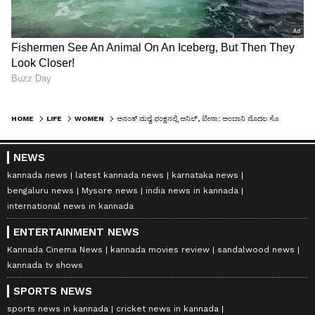
HOME
LIFE
WOMEN
ಅನಂತ್ ಮದ್ವೆ ಫಂಕ್ಷನಲ್ಲಿ ಅನಿಲ್, ಟೀನಾ: ಅಂಬಾನಿ ಮೊದಲ ಸೊಸೆ ನೀತಾಗಿಂತಲೂ ಟೀನಾ ದೊಡ್ಡೋರಾ?
NEWS
kannada news
latest kannada news
karnataka news
bengaluru news
Mysore news
india news in kannada
international news in kannada
ENTERTAINMENT NEWS
Kannada Cinema News
kannada movies review
sandalwood news
kannada tv shows
SPORTS NEWS
sports news in kannada
cricket news in kannada