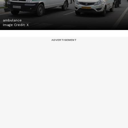
ambulance
Image Credit:
X