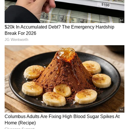
Related Articles