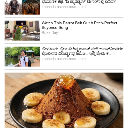
View post on Instagram