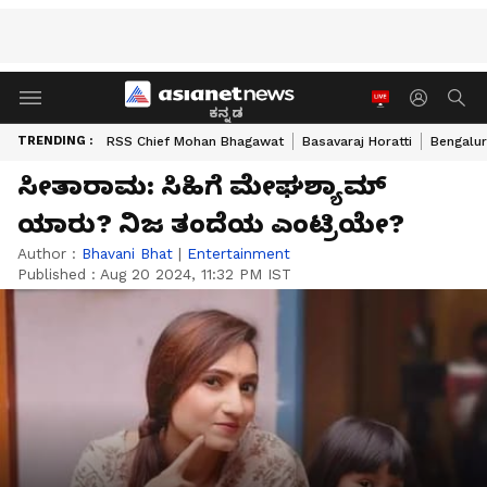
ಕನ್ನಡ
TRENDING :
RSS Chief Mohan Bhagawat
Basavaraj Horatti
Bengalur
ಸೀತಾರಾಮ: ಸಿಹಿಗೆ ಮೇಘಶ್ಯಾಮ್
ಯಾರು? ನಿಜ ತಂದೆಯ ಎಂಟ್ರಿಯೇ?
Author :
Bhavani Bhat
|
Entertainment
Published :
Aug 20 2024, 11:32 PM IST