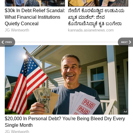
PREV
NEXT