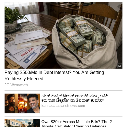
View post on Instagram