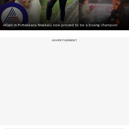
villain in Puttakkana Makkalu now proved to be a boxing champion