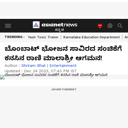
ಕನ್ನಡ
TRENDING :
Yash Toxic Trailer
Karnataka Education Department
A
ಬೊಂಬಾಟ್ ಭೋಜನ ಸಾವಿರದ ಸಂಚಿಕೆಗೆ
ಕನಸಿನ ರಾಣಿ ಮಾಲಾಶ್ರೀ ಆಗಮನ!
Author :
Shriram Bhat
|
Entertainment
Updated :
Dec 24 2023, 07:43 PM IST