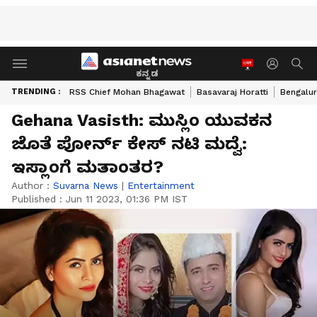
ಕನ್ನಡ
TRENDING :
RSS Chief Mohan Bhagawat
Basavaraj Horatti
Bengalur
Gehana Vasisth: ಮುಸ್ಲಿಂ ಯುವಕನ
ಜೊತೆ ಪೋರ್ನ್​ ಕೇಸ್​ ನಟಿ ಮದ್ವೆ:
ಇಸ್ಲಾಂಗೆ ಮತಾಂತರ?
Author :
Suvarna News
|
Entertainment
Published :
Jun 11 2023, 01:36 PM IST