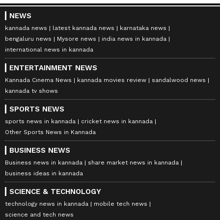
NEWS
kannada news
latest kannada news
karnataka news
bengaluru news
Mysore news
india news in kannada
international news in kannada
ENTERTAINMENT NEWS
Kannada Cinema News
kannada movies review
sandalwood news
kannada tv shows
SPORTS NEWS
sports news in kannada
cricket news in kannada
Other Sports News in Kannada
BUSINESS NEWS
Business news in kannada
share market news in kannada
business ideas in kannada
SCIENCE & TECHNOLOGY
technology news in kannada
mobile tech news
science and tech news