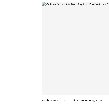
Rakhi Sawanth and Adil Khan to Bigg Boss