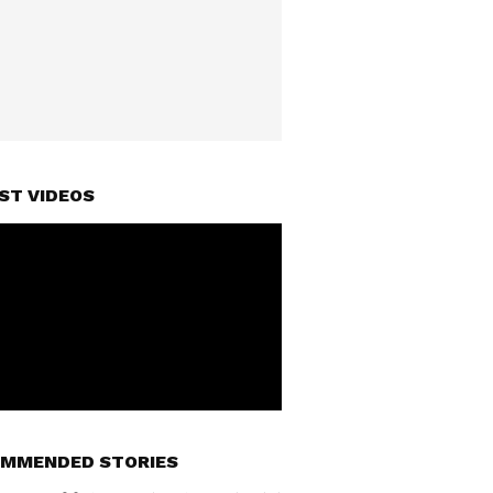
ST VIDEOS
MMENDED STORIES