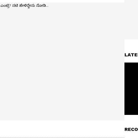
LATE
RECO