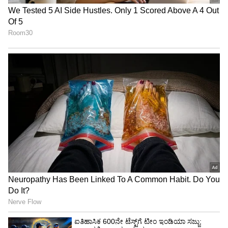
Trade Deal | Party Rounds