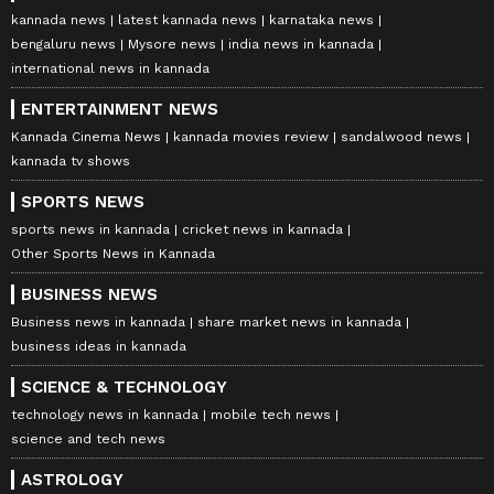
kannada news
latest kannada news
karnataka news
bengaluru news
Mysore news
india news in kannada
international news in kannada
ENTERTAINMENT NEWS
Kannada Cinema News
kannada movies review
sandalwood news
kannada tv shows
SPORTS NEWS
sports news in kannada
cricket news in kannada
Other Sports News in Kannada
BUSINESS NEWS
Business news in kannada
share market news in kannada
business ideas in kannada
SCIENCE & TECHNOLOGY
technology news in kannada
mobile tech news
science and tech news
ASTROLOGY