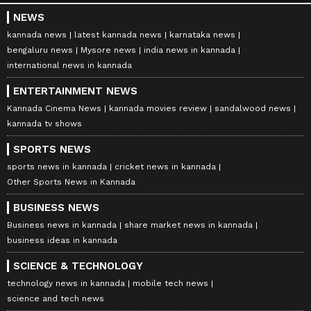
NEWS
kannada news
latest kannada news
karnataka news
bengaluru news
Mysore news
india news in kannada
international news in kannada
ENTERTAINMENT NEWS
Kannada Cinema News
kannada movies review
sandalwood news
kannada tv shows
SPORTS NEWS
sports news in kannada
cricket news in kannada
Other Sports News in Kannada
BUSINESS NEWS
Business news in kannada
share market news in kannada
business ideas in kannada
SCIENCE & TECHNOLOGY
technology news in kannada
mobile tech news
science and tech news