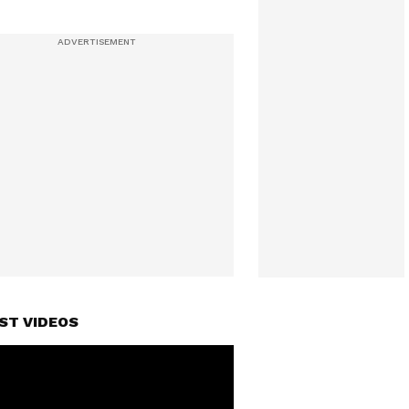
ST VIDEOS