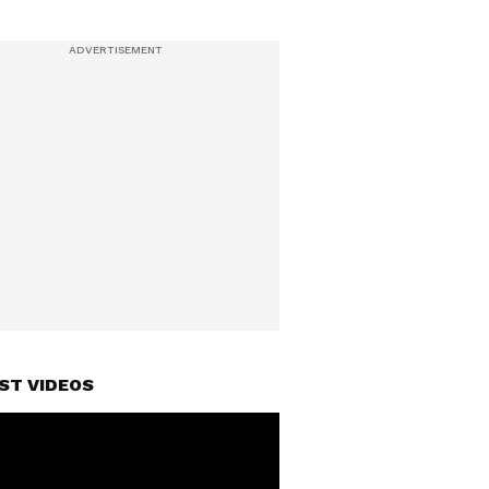
ST VIDEOS