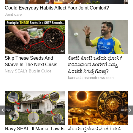
PREV
NEXT