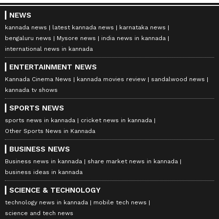
NEWS
kannada news
latest kannada news
karnataka news
bengaluru news
Mysore news
india news in kannada
international news in kannada
ENTERTAINMENT NEWS
Kannada Cinema News
kannada movies review
sandalwood news
kannada tv shows
SPORTS NEWS
sports news in kannada
cricket news in kannada
Other Sports News in Kannada
BUSINESS NEWS
Business news in kannada
share market news in kannada
business ideas in kannada
SCIENCE & TECHNOLOGY
technology news in kannada
mobile tech news
science and tech news