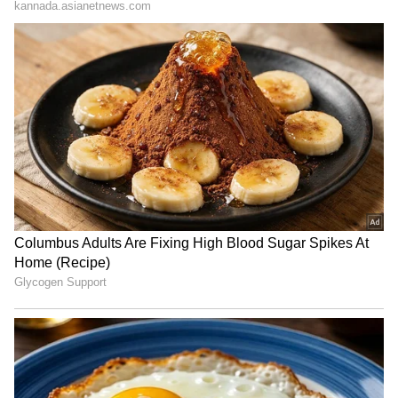
View post on Instagram