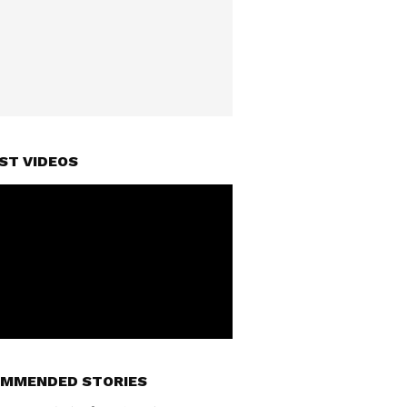
ST VIDEOS
MMENDED STORIES