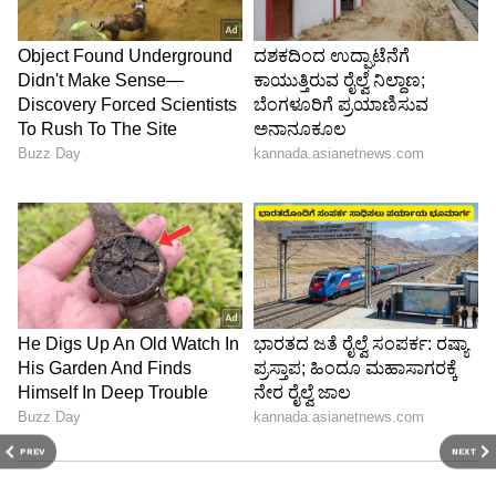
PREV
NEXT