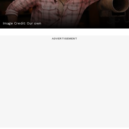
Image Credit:
Our own