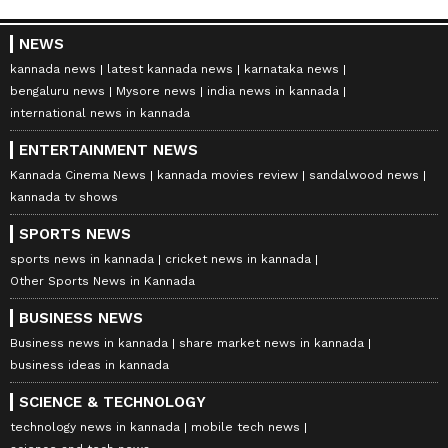
NEWS
kannada news
latest kannada news
karnataka news
bengaluru news
Mysore news
india news in kannada
international news in kannada
ENTERTAINMENT NEWS
Kannada Cinema News
kannada movies review
sandalwood news
kannada tv shows
SPORTS NEWS
sports news in kannada
cricket news in kannada
Other Sports News in Kannada
BUSINESS NEWS
Business news in kannada
share market news in kannada
business ideas in kannada
SCIENCE & TECHNOLOGY
technology news in kannada
mobile tech news