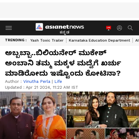
ಕನ್ನಡ
TRENDING :
Yash Toxic Trailer
Karnataka Education Department
A
ಅಬ್ಬಬ್ಬಾ..ಬಿಲಿಯನೇರ್ ಮುಕೇಶ್
ಅಂಬಾನಿ ತಮ್ಮ ಮಕ್ಕಳ ಮದ್ವೆಗೆ ಖರ್ಚು
ಮಾಡಿರೋದು ಇಷ್ಟೊಂದು ಕೋಟಿನಾ?
Author :
Vinutha Perla
|
Life
Updated :
Apr 21 2024, 11:22 AM IST