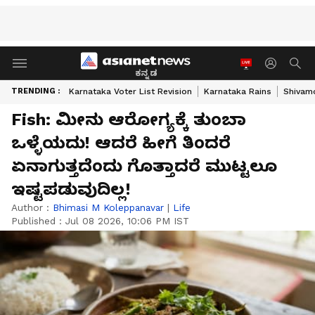
ಕನ್ನಡ
TRENDING :
Karnataka Voter List Revision
Karnataka Rains
Shivam
Fish: ಮೀನು ಆರೋಗ್ಯಕ್ಕೆ ತುಂಬಾ
ಒಳ್ಳೆಯದು! ಆದರೆ ಹೀಗೆ ತಿಂದರೆ
ಏನಾಗುತ್ತದೆಂದು ಗೊತ್ತಾದರೆ ಮುಟ್ಟಲೂ
ಇಷ್ಟಪಡುವುದಿಲ್ಲ!
Author :
Bhimasi M Koleppanavar
|
Life
Published :
Jul 08 2026, 10:06 PM IST