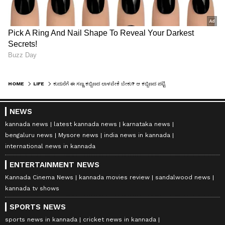
HOME
LIFE
ಕುದುರೆಗೆ ಈ ಸಣ್ಣ ಕಬ್ಬಿಣದ ಲಾಳವೇಕೆ ಬೇಕು? ಆ ಕಬ್ಬಿಣದ ಪಟ್ಟಿಗೂ, ದೇಹದ ಈ ಅಂಗಕ್ಕೂ ಇರೋ ಲಿಂಕ್ ಏನು?
NEWS
kannada news
latest kannada news
karnataka news
bengaluru news
Mysore news
india news in kannada
international news in kannada
ENTERTAINMENT NEWS
Kannada Cinema News
kannada movies review
sandalwood news
kannada tv shows
SPORTS NEWS
sports news in kannada
cricket news in kannada