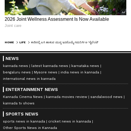
HOME
LIFE
ಕಾರಿನಲ್ಲಿ ಎಸಿ ಹಾಕುವ ಮುನ್ನ ಇದನೊಮ್ಮೆ ಗಮನಿಸಿ! ಆ 'ಸೈಲೆಂಟ್ ಕಿಲ್ಲರ್' ಅಸಲಿಯತ್ತು ಏನು ಗೊತ್ತಾ?
NEWS
kannada news
latest kannada news
karnataka news
bengaluru news
Mysore news
india news in kannada
international news in kannada
ENTERTAINMENT NEWS
Kannada Cinema News
kannada movies review
sandalwood news
kannada tv shows
SPORTS NEWS
sports news in kannada
cricket news in kannada
Other Sports News in Kannada