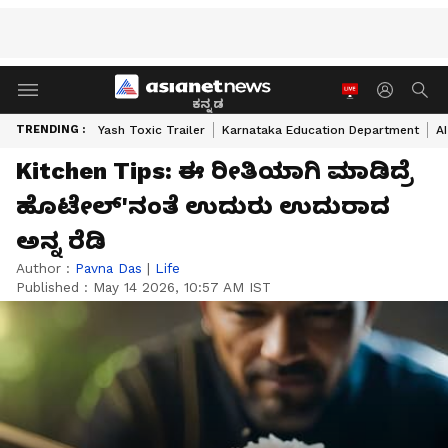
ಕನ್ನಡ
TRENDING :
Yash Toxic Trailer
Karnataka Education Department
A
Kitchen Tips: ಈ ರೀತಿಯಾಗಿ ಮಾಡಿದ್ರೆ
ಹೊಟೇಲ್'ನಂತೆ ಉದುರು ಉದುರಾದ
ಅನ್ನ ರೆಡಿ
Author :
Pavna Das
|
Life
Published :
May 14 2026, 10:57 AM IST