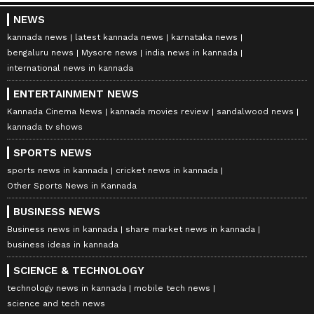
NEWS
kannada news
latest kannada news
karnataka news
bengaluru news
Mysore news
india news in kannada
international news in kannada
ENTERTAINMENT NEWS
Kannada Cinema News
kannada movies review
sandalwood news
kannada tv shows
SPORTS NEWS
sports news in kannada
cricket news in kannada
Other Sports News in Kannada
BUSINESS NEWS
Business news in kannada
share market news in kannada
business ideas in kannada
SCIENCE & TECHNOLOGY
technology news in kannada
mobile tech news
science and tech news