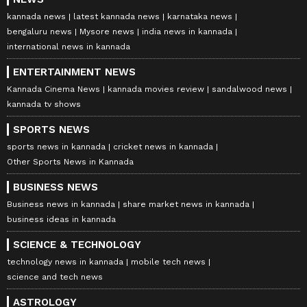
kannada news
latest kannada news
karnataka news
bengaluru news
Mysore news
india news in kannada
international news in kannada
ENTERTAINMENT NEWS
Kannada Cinema News
kannada movies review
sandalwood news
kannada tv shows
SPORTS NEWS
sports news in kannada
cricket news in kannada
Other Sports News in Kannada
BUSINESS NEWS
Business news in kannada
share market news in kannada
business ideas in kannada
SCIENCE & TECHNOLOGY
technology news in kannada
mobile tech news
science and tech news
ASTROLOGY