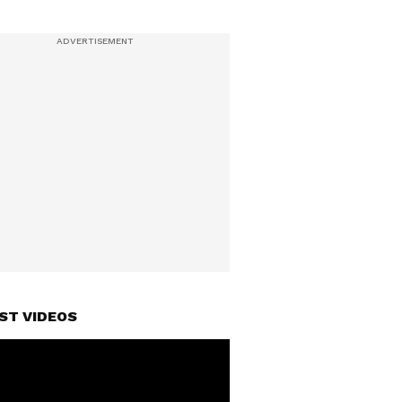
ST VIDEOS