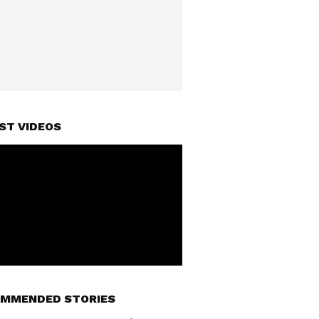
ST VIDEOS
MMENDED STORIES