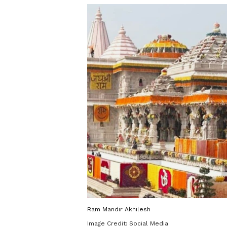
Ram Mandir Akhilesh
Image Credit:
Social Media