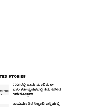
TED STORIES
2021ರಲ್ಲಿ ರಾಮ ಮಂದಿರ, ಈ
ಬಾರಿ ಕರ್ತವ್ಯಪಥದಲ್ಲಿ ಗಮನಸೆಳೆದ
ಗಣೇಶೋತ್ಸವ!
ರಾಮಮಂದಿರ ಸಿಬ್ಬಂದಿ ಆಸ್ತಿಯಲ್ಲಿ