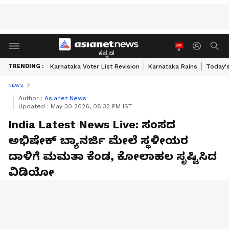
ಕನ್ನಡ
TRENDING :
Karnataka Voter List Revision
Karnataka Rains
Today'
NEWS
Author :
Asianet News
Updated :
May 30 2026, 08:32 PM IST
India Latest News Live: ಸಂಸದ
ಅಭಿಷೇಕ್ ಬ್ಯಾನರ್ಜಿ ಮೇಲೆ ಸ್ಥಳೀಯರ
ದಾಳಿಗೆ ಮಮತಾ ಕೆಂಡ, ಕೋಲಾಹಲ ಸೃಷ್ಟಿಸಿದ
ವಿಡಿಯೋ