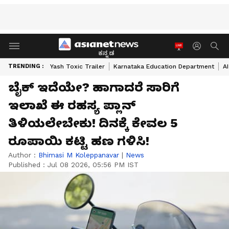
ಕನ್ನಡ
TRENDING :
Yash Toxic Trailer
Karnataka Education Department
A
ಬೈಕ್ ಇದೆಯೇ? ಹಾಗಾದರೆ ಸಾರಿಗೆ
ಇಲಾಖೆ ಈ ರಹಸ್ಯ ಪ್ಲಾನ್
ತಿಳಿಯಲೇಬೇಕು! ದಿನಕ್ಕೆ ಕೇವಲ 5
ರೂಪಾಯಿ ಕಟ್ಟಿ ಹಣ ಗಳಿಸಿ!
Author :
Bhimasi M Koleppanavar
|
News
Published :
Jul 08 2026, 05:56 PM IST