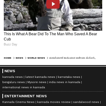
HOME
NEWS
WORLD NEWS
ಮದುವೆಯಾಗದೆ ತಾಯಿಯಾದ ಜಾರ್ಜಿಯಾ ಮೆಲೋನಿ, ಆಕೆಯ ಗೆಳೆಯ ಯಾರು ಗೊತ್ತಾ?
NEWS
kannada news
latest kannada news
karnataka news
bengaluru news
Mysore news
india news in kannada
international news in kannada
ENTERTAINMENT NEWS
Kannada Cinema News
kannada movies review
sandalwood news