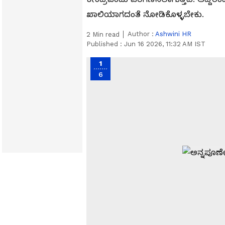
ಖಾಲಿಯಾಗದಂತೆ ನೋಡಿಕೊಳ್ಳಬೇಕು.
Author :
Ashwini HR
2
Min read
Published :
Jun 16 2026, 11:32 AM IST
1
6