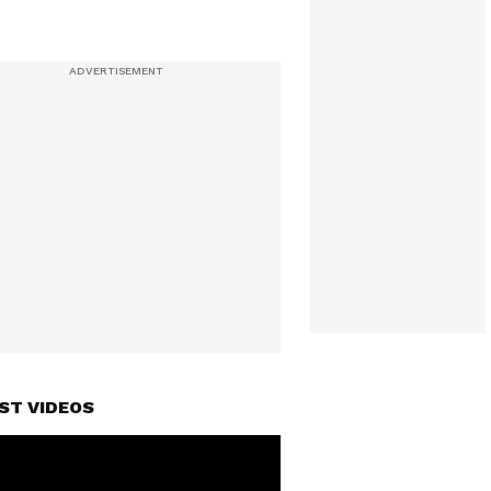
ST VIDEOS