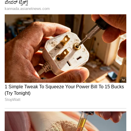
Related Articles