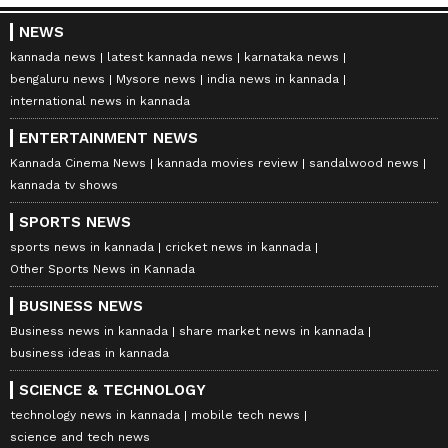
NEWS
kannada news
latest kannada news
karnataka news
bengaluru news
Mysore news
india news in kannada
international news in kannada
ENTERTAINMENT NEWS
Kannada Cinema News
kannada movies review
sandalwood news
kannada tv shows
SPORTS NEWS
sports news in kannada
cricket news in kannada
Other Sports News in Kannada
BUSINESS NEWS
Business news in kannada
share market news in kannada
business ideas in kannada
SCIENCE & TECHNOLOGY
technology news in kannada
mobile tech news
science and tech news