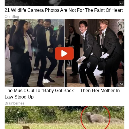
Trade Deal | Party Rounds