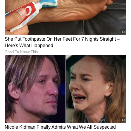
Trade Deal | Party Rounds