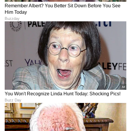
Trade Deal | Party Rounds