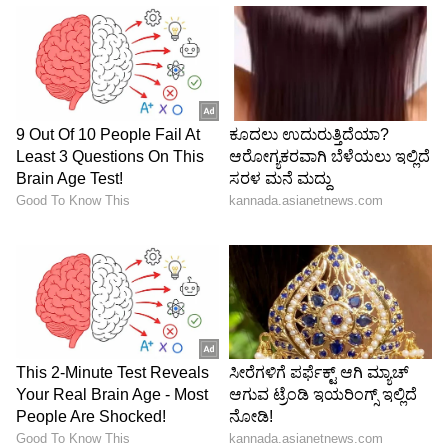
LATEST VIDEOS