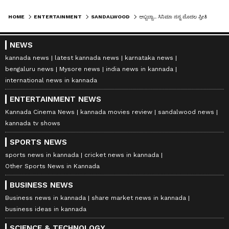
HOME
ENTERTAINMENT
SANDALWOOD
ಅಬ್ಬಬ್ಬಾ.. ಸಿನಿಮಾ ನನ್ನ ಮೊದಲ ಪ್ರೀತಿ ಎನ್ನುವ ಕಿಚ್ಚ ಸುದೀಪ್ ಒಪ್ಪಿಕೊಂಡಿರುವ ಸಿನಿಮಾಗಳ ಸಂಖ್ಯೆ ಎಷ್ಟು?
NEWS
kannada news
latest kannada news
karnataka news
bengaluru news
Mysore news
india news in kannada
international news in kannada
ENTERTAINMENT NEWS
Kannada Cinema News
kannada movies review
sandalwood news
kannada tv shows
SPORTS NEWS
sports news in kannada
cricket news in kannada
Other Sports News in Kannada
BUSINESS NEWS
Business news in kannada
share market news in kannada
business ideas in kannada
SCIENCE & TECHNOLOGY