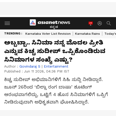
ಕನ್ನಡ
TRENDING :
Karnataka Voter List Revision
Karnataka Rains
Today'
ಅಬ್ಬಬ್ಬಾ.. ಸಿನಿಮಾ ನನ್ನ ಮೊದಲ ಪ್ರೀತಿ
ಎನ್ನುವ ಕಿಚ್ಚ ಸುದೀಪ್ ಒಪ್ಪಿಕೊಂಡಿರುವ
ಸಿನಿಮಾಗಳ ಸಂಖ್ಯೆ ಎಷ್ಟು?
Author :
Govindaraj S
|
Entertainment
Published :
Jun 11 2026, 04:36 PM IST
ಕಿಚ್ಚ ಸುದೀಪ್ ಅಭಿಮಾನಿಗಳಿಗೆ ಸಿಹಿ ಸುದ್ದಿ ನೀಡಿದ್ದಾರೆ.
ಜೂನ್ 26ರಿಂದ ‘ಬಿಲ್ಲಾ ರಂಗ ಬಾಷಾ’ ಶೂಟಿಂಗ್
ಆರಂಭವಾಗಲಿದ್ದು, ಒಟ್ಟಿಗೆ 4 ಹೊಸ ಸಿನಿಮಾಗಳಿಗೆ ಒಪ್ಪಿಗೆ
ನೀಡಿರುವುದಾಗಿ ಅಧಿಕೃತವಾಗಿ ಘೋಷಿಸಿದ್ದಾರೆ.