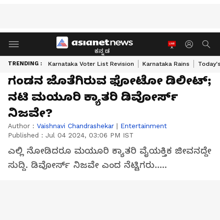
ಕನ್ನಡ
TRENDING :
Karnataka Voter List Revision
Karnataka Rains
Today'
ಗಂಡನ ಜೊತೆಗಿರುವ ಫೋಟೋ ಡಿಲೀಟ್;
ನಟಿ ಮಯೂರಿ ಕ್ಯಾತರಿ ಡಿವೋರ್ಸ್‌
ನಿಜವೇ?
Author :
Vaishnavi Chandrashekar
|
Entertainment
Published :
Jul 04 2024, 03:06 PM IST
ಎಲ್ಲಿ ನೋಡಿದರೂ ಮಯೂರಿ ಕ್ಯಾತರಿ ವೈಯಕ್ತಿಕ ಜೀವನದ್ದೇ
ಸುದ್ದಿ. ಡಿವೋರ್ಸ್ ನಿಜವೇ ಎಂದ ನೆಟ್ಟಿಗರು.....