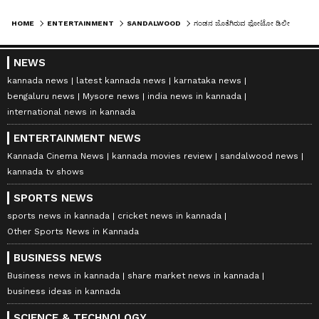
HOME
ENTERTAINMENT
SANDALWOOD
ಗಂಡನ ಜೊತೆಗಿರುವ ಫೋಟೋ ಡಿಲೀಟ್; ನಟಿ ಮಯೂರಿ ಕ್ಯಾತರಿ ಡಿವೋರ್ಸ್‌ ನಿಜವೇ?
NEWS
kannada news
latest kannada news
karnataka news
bengaluru news
Mysore news
india news in kannada
international news in kannada
ENTERTAINMENT NEWS
Kannada Cinema News
kannada movies review
sandalwood news
kannada tv shows
SPORTS NEWS
sports news in kannada
cricket news in kannada
Other Sports News in Kannada
BUSINESS NEWS
Business news in kannada
share market news in kannada
business ideas in kannada
SCIENCE & TECHNOLOGY